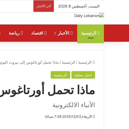
السبت, أغسطس 8 2026
آخر الاخبار
الرئيسية
الأخبار
اقتصاد
رياضة
الرئيسية
/
الرئيسية
/
ماذا تحمل أورتاغوس إلى بيروت اليوم
اخبار محلية
الرئيسية
ماذا تحمل أورتاغوس 
الأنباء الالكترونية
الأربعاء,2025/12/03 7:38 صباحًا