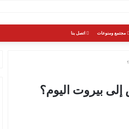
مجتمع ومنوعات
اتصل بنا
؟
إلى بيروت اليوم؟