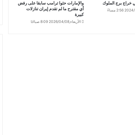
ي خراج برج الملوك
والإمارات حثوا ترامب سابقا على رفض
أي مقترح ما لم تقدم إيران تنازلات
كبيرة
الأربعاء,2026/04/08 8:09 صباحًا