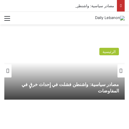
مصادر سياسية: واشنطن فشلت في إِحداث خرقٍ في المفاوضات
الق
الرئيسية
مصادر سياسية: واشنطن فشلت في إِحداث خرقٍ في
المفاوضات