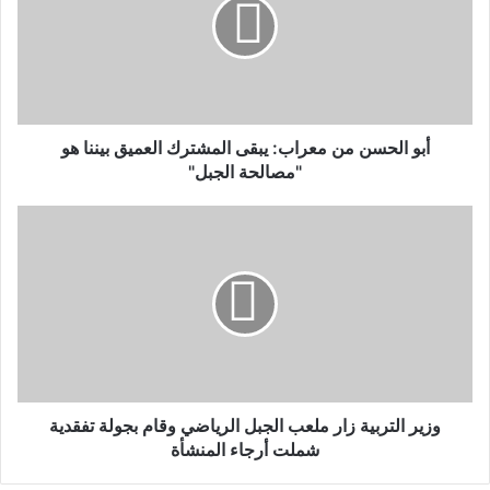
أبو الحسن من معراب: يبقى المشترك العميق بيننا هو
"مصالحة الجبل"
وزير التربية زار ملعب الجبل الرياضي وقام بجولة تفقدية
شملت أرجاء المنشأة