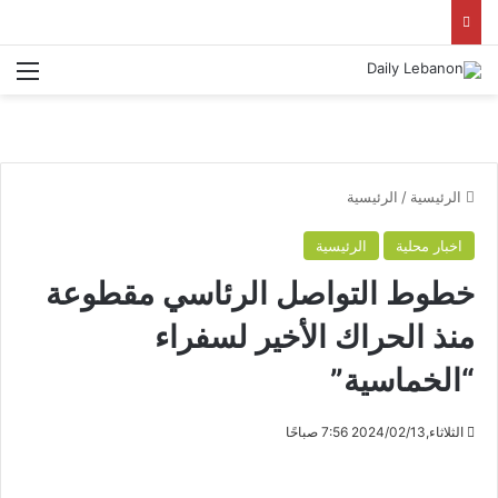
الق
الرئيسية
/
الرئيسية
اخبار محلية
الرئيسية
خطوط التواصل الرئاسي مقطوعة
منذ الحراك الأخير لسفراء
“الخماسية”
الثلاثاء,2024/02/13 7:56 صباحًا