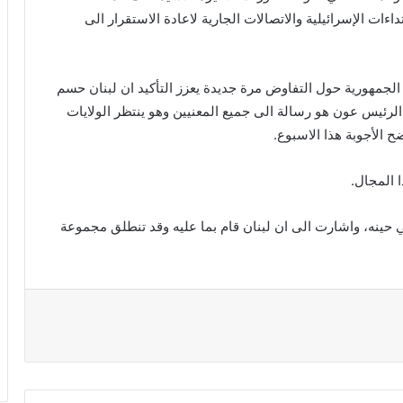
ت الإسرائيلية والاتصالات الجارية لاعادة الاستقرار الى
الجمهورية حول التفاوض مرة جديدة يعزز التأكيد ان لبنان حسم
الرئيس عون هو رسالة الى جميع المعنيين وهو ينتظر الولايات
ح الأجوبة هذا الاسبوع.
 المجال.
حينه، واشارت الى ان لبنان قام بما عليه وقد تنطلق مجموعة