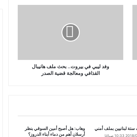
وفد ليبي في بيروت.. بحث ملف هانيبال
القذافي ومعالجة قضية الصدر
ستة لبنانيين بملف أمني
وهاب: هل أصبح أمين السوقي بنظر
أرسلان أهم من دماء أبناء الدروز؟