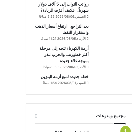
رواتب النواب إلى 5 آلاف دولار
شهرياً… فكيف أقرّت الزيادة؟
الخميس,2026/08/06 9:22 صباحًا
بعد التراجع.. ارتفاع أسعار الذهب
واستقرار النفط
الأربعاء,2026/08/05 11:21 صباحًا
أزمة الكهرباء تتجه إلى مرحلة
أكثر خطورة… والحرب تنذر
بموجة غلاء جديدة
الأحد,2026/08/02 9:30 صباحًا
خطة جديدة لمنع أزمة البنزين
السبت,2026/08/01 1:54 مساءً
مجتمع ومنوعات