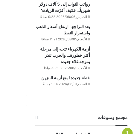
رواتب النواب إلى 5 آلاف دولار
شهرياً… فكيف أقرّت الزيادة؟
الخميس,2026/08/06 9:22 صباحًا
بعد التراجع.. ارتفاع أسعار الذهب
واستقرار النفط
الأربعاء,2026/08/05 11:21 صباحًا
أزمة الكهرباء تتجه إلى مرحلة
أكثر خطورة… والحرب تنذر
بموجة غلاء جديدة
الأحد,2026/08/02 9:30 صباحًا
خطة جديدة لمنع أزمة البنزين
السبت,2026/08/01 1:54 مساءً
مجتمع ومنوعات