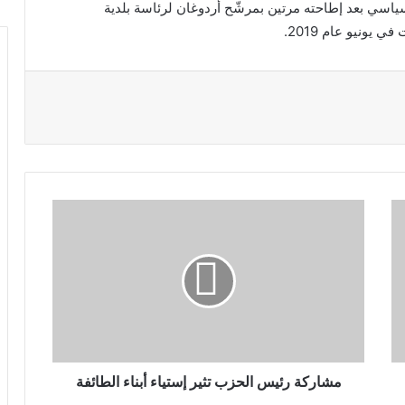
ياسي بعد إطاحته مرتين بمرشّح أردوغان لرئاسة بلدية
يونيو عام 2019.
مشاركة رئيس الحزب تثير إستياء أبناء الطائفة