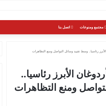
مجتمع ومنوعات
اتصل بنا
لأبرز رئاسيا.. وسط تقييد وسائل التواصل ومنع التظاهرات
دوغان الأبرز رئاسيا..
تواصل ومنع التظاهرات