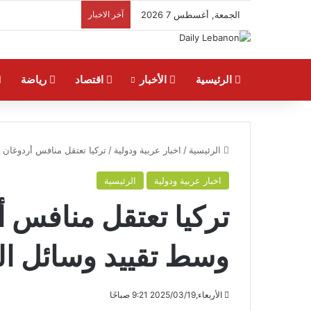
الجمعة, أغسطس 7 2026
آخر الاخبار
الرئيسية
الأخبار
اقتصاد
رياضة
الرئيسية
/
اخبار عربية ودولية
/
تركيا تعتقل منافس أردوغان ا
اخبار عربية ودولية
الرئيسية
تركيا تعتقل منافس أر
وسط تقييد وسائل ال
الأربعاء,2025/03/19 9:21 صباحًا