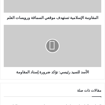
المقاومة الإسلامية تستهدف موقعي السماقة و‏رويسات العلم
الأسد للسيد رئيسي: نؤكد ضرورة إسناد المقاومة
مقالات ذات صلة