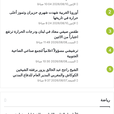
الإثنين,2026/08/10 10:04 صباحًا
أوروبا الغربية شهدت شهري حزيران وتموز أعلى
حرارة في تاريخها
الإثنين,2026/08/10 8:24 صباحًا
طقس صيفي معتاد في لبنان ودرجات الحرارة ترتفع
اعتباراً من الاثنين
السبت,2026/08/08 11:49 صباحًا
ترشيشي مسؤولاً اعلامياً لتجمع صناعي الضاحية
الجنوبية
السبت,2026/08/08 10:30 صباحًا
الشيخ راجح عبد الخالق يزور برفقة الشيخين
الكوكاش والمغربي المدير العام للدفاع المدني
الجمعة,2026/08/07 9:37 صباحًا
رياضة