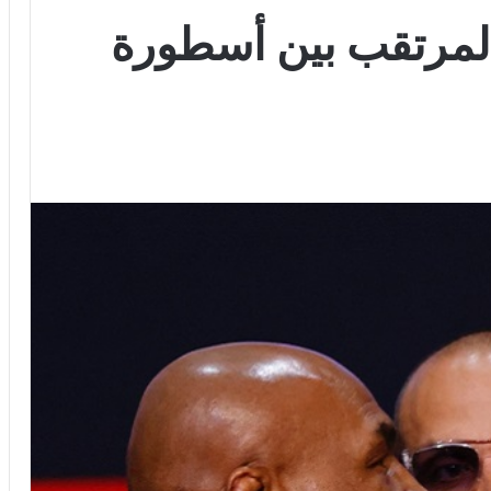
المرتقب بين أسطورة