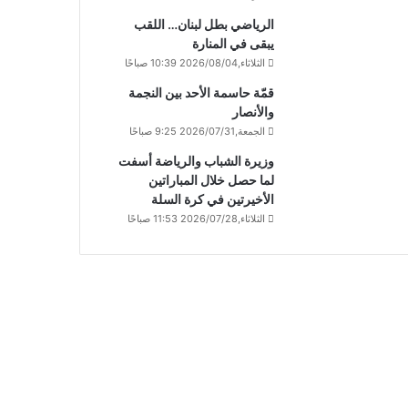
الرياضي بطل لبنان… اللقب
يبقى في المنارة
الثلاثاء,2026/08/04 10:39 صباحًا
قمّة حاسمة الأحد بين النجمة
والأنصار
الجمعة,2026/07/31 9:25 صباحًا
وزيرة الشباب والرياضة أسفت
لما حصل خلال المباراتين
الأخيرتين في كرة السلة
الثلاثاء,2026/07/28 11:53 صباحًا