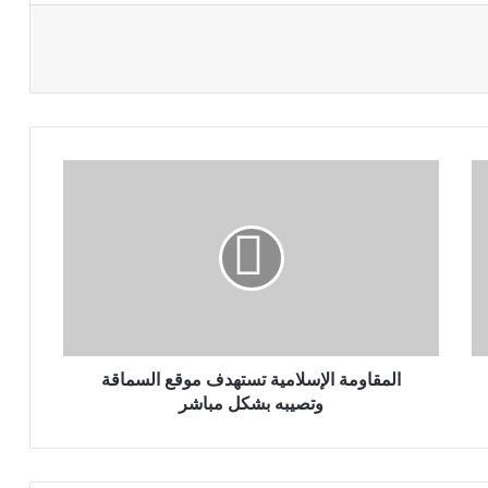
المقاومة الإسلامية تستهدف موقع السماقة
وتصيبه بشكل مباشر