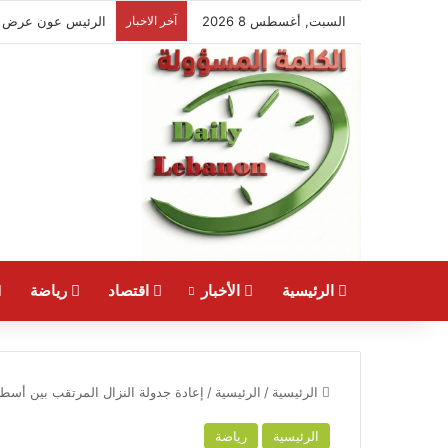
السبت, أغسطس 8 2026
آخر الاخبار
الرئيسية
الأخبار
اقتصاد
رياضة
الرئيسية
/
الرئيسية
/
إعادة جدولة النزال المرتقب بين أسطو
الرئيسية
رياضة