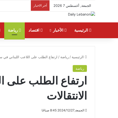
الجمعة, أغسطس 7 2026
آخر الاخبار
الرئيسية
الأخبار
اقتصاد
رياضة
الرئيسية
/
رياضة
/
ارتفاع الطلب على اللاعب اللبناني في سو
رياضة
ارتفاع الطلب على ا
الانتقالات
الجمعة,2024/12/27 8:45 صباحًا