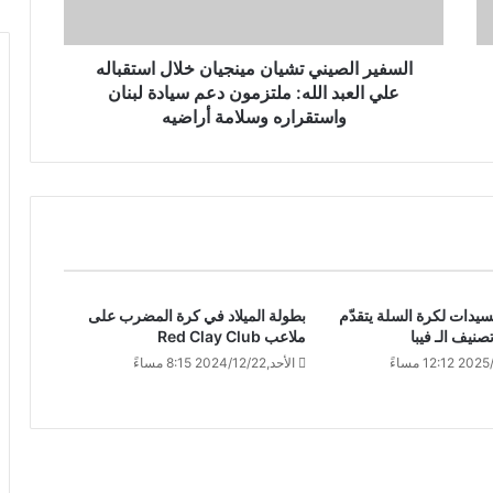
السفير الصيني تشيان مينجيان خلال استقباله
علي العبد الله: ملتزمون دعم سيادة لبنان
واستقراره وسلامة أراضيه
سيدات لكرة السلة يتقدّم
بطولة الميلاد في كرة المضرب على
ملاعب Red Clay Club
الأحد,2024/12/22 8:15 مساءً