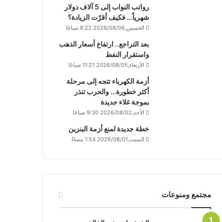
رواتب النواب إلى 5 آلاف دولار
شهرياً… فكيف أقرّت الزيادة؟
الخميس,2026/08/06 9:22 صباحًا
بعد التراجع.. ارتفاع أسعار الذهب
واستقرار النفط
الأربعاء,2026/08/05 11:21 صباحًا
أزمة الكهرباء تتجه إلى مرحلة
أكثر خطورة… والحرب تنذر
بموجة غلاء جديدة
الأحد,2026/08/02 9:30 صباحًا
خطة جديدة لمنع أزمة البنزين
السبت,2026/08/01 1:54 مساءً
مجتمع ومنوعات