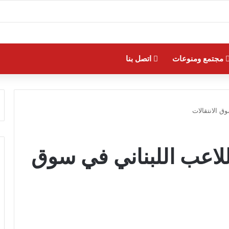
مجتمع ومنوعات
اتصل بنا
ق الانتقالات
للاعب اللبناني في سوق