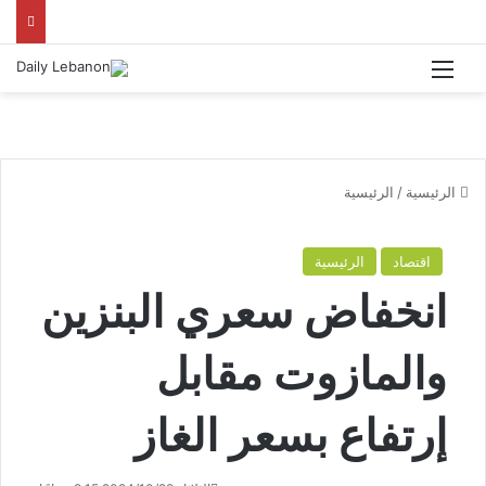
القائمة
الرئيسية
/
الرئيسية
اقتصاد
الرئيسية
انخفاض سعري البنزين
والمازوت مقابل
إرتفاع بسعر الغاز