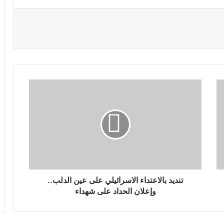
تنديد بالاعتداء الاسرائيلي على عين الدلب..
وإعلان الحداد على شهداء