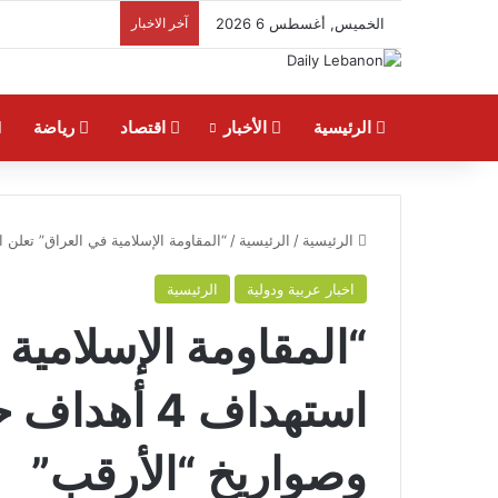
الخميس, أغسطس 6 2026
آخر الاخبار
الرئيسية
الأخبار
اقتصاد
رياضة
الرئيسية
/
الرئيسية
/
“المقاومة الإسلامية في العراق” تعلن استهداف 4 أهداف حيوية بالطيران المسيّر
اخبار عربية ودولية
الرئيسية
“المقاومة الإسلامية
استهداف 4 أ
وصواريخ “الأرقب”