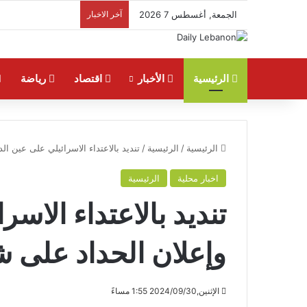
الجمعة, أغسطس 7 2026
آخر الاخبار
الرئيسية
الأخبار
اقتصاد
رياضة
الرئيسية
/
الرئيسية
/
تنديد بالاعتداء الاسرائيلي على عين ال
اخبار محلية
الرئيسية
تنديد بالاعتداء الاس
وإعلان الحداد على ش
الإثنين,2024/09/30 1:55 مساءً