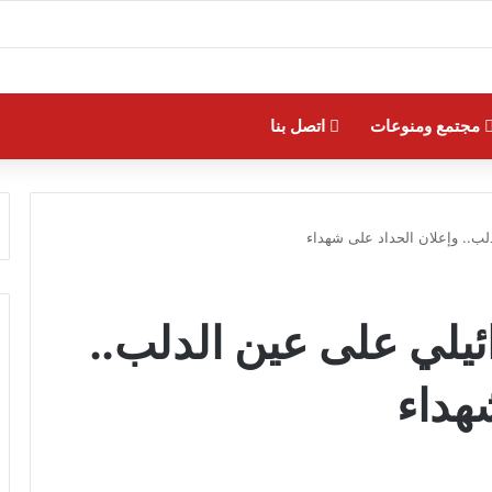
مجتمع ومنوعات
اتصل بنا
دلب.. وإعلان الحداد على شهداء
رائيلي على عين الدلب..
هداء