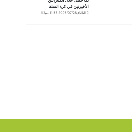
لما حصل خلال المباراتين
الأخيرتين في كرة السلة
الثلاثاء,2026/07/28 11:53 صباحًا