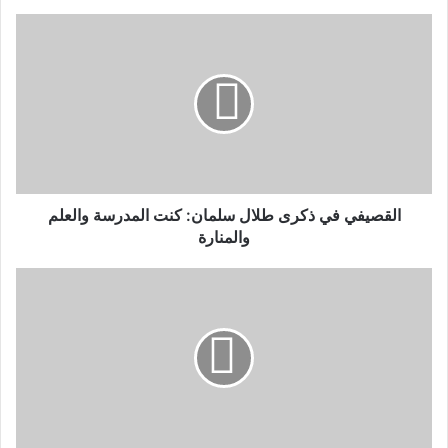
القصيفي في ذكرى طلال سلمان: كنت المدرسة والعلم
والمنارة