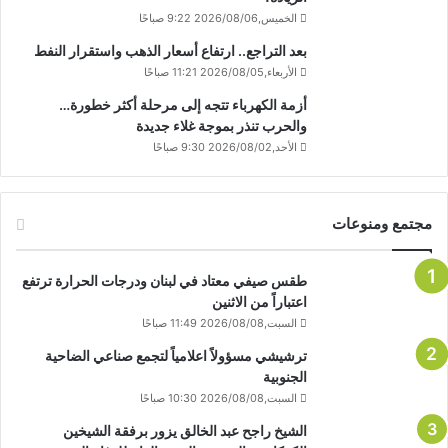
الخميس,2026/08/06 9:22 صباحًا
بعد التراجع.. ارتفاع أسعار الذهب واستقرار النفط
الأربعاء,2026/08/05 11:21 صباحًا
أزمة الكهرباء تتجه إلى مرحلة أكثر خطورة…
والحرب تنذر بموجة غلاء جديدة
الأحد,2026/08/02 9:30 صباحًا
مجتمع ومنوعات
طقس صيفي معتاد في لبنان ودرجات الحرارة ترتفع
اعتباراً من الاثنين
السبت,2026/08/08 11:49 صباحًا
ترشيشي مسؤولاً اعلامياً لتجمع صناعي الضاحية
الجنوبية
السبت,2026/08/08 10:30 صباحًا
الشيخ راجح عبد الخالق يزور برفقة الشيخين