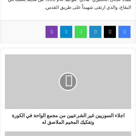
البقاع، والذي ارتقى شهيداً على طريق القدس.
لينكدإن
واتساب
تيلقرام
ڤايبر
اجلاء السوريين غير الشرعيين من مجمع الواحة في الكورة
وتفكيك المخيم الملاصق له