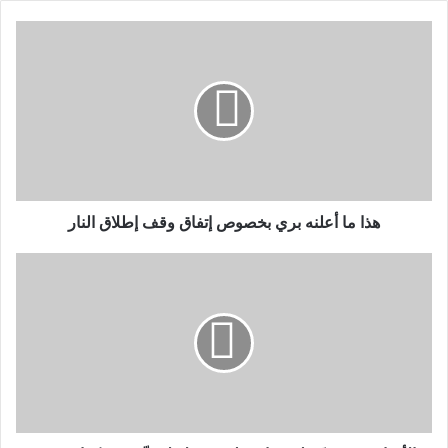
هذا ما أعلنه بري بخصوص إتفاق وقف إطلاق النار