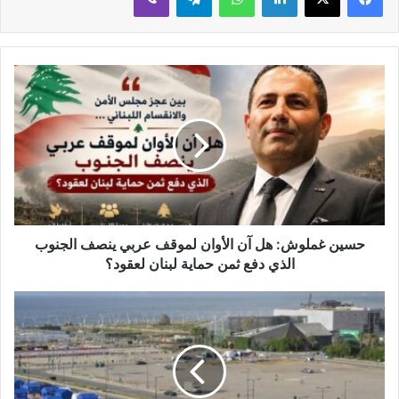
حسين غملوش: هل آن الأوان لموقف عربي ينصف الجنوب
الذي دفع ثمن حماية لبنان لعقود؟