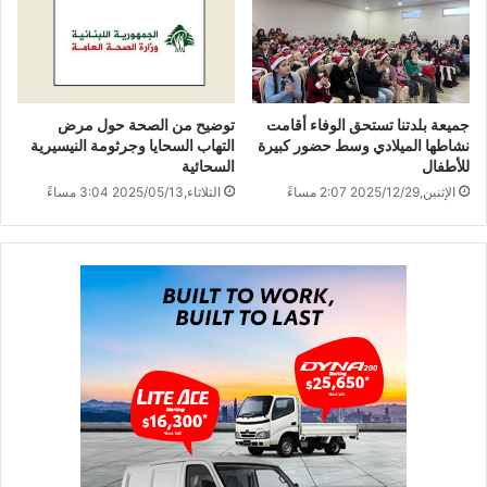
جميعة بلدتنا تستحق الوفاء أقامت
توضيح من الصحة حول مرض
نشاطها الميلادي وسط حضور كبيرة
التهاب السحايا وجرثومة النيسيرية
للأطفال
السحائية
الإثنين,2025/12/29 2:07 مساءً
الثلاثاء,2025/05/13 3:04 مساءً