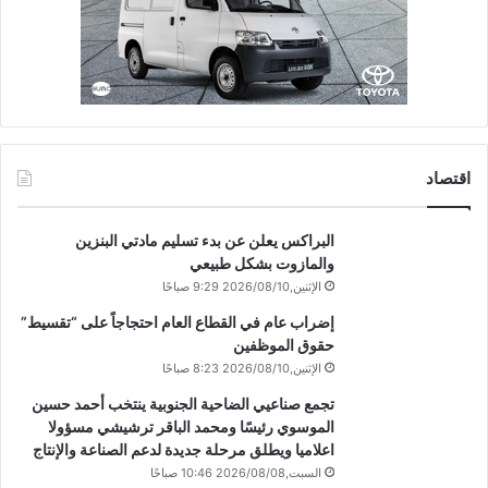
اقتصاد
البراكس يعلن عن بدء تسليم مادتي البنزين
والمازوت بشكل طبيعي
الإثنين,2026/08/10 9:29 صباحًا
إضراب عام في القطاع العام احتجاجاً على “تقسيط”
حقوق الموظفين
الإثنين,2026/08/10 8:23 صباحًا
تجمع صناعيي الضاحية الجنوبية ينتخب أحمد حسين
الموسوي رئيسًا ومحمد الباقر ترشيشي مسؤولا
اعلاميا ويطلق مرحلة جديدة لدعم الصناعة والإنتاج
السبت,2026/08/08 10:46 صباحًا