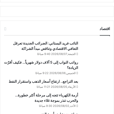
اقتصاد
النائب فريد البستاني: الضرائب الجديدة تعرقل
التعافي الاقتصادي وتناقض مبدأ الشراكة
الجمعة,2026/08/07 9:40 صباحًا
رواتب النواب إلى 5 آلاف دولار شهرياً… فكيف أقرّت
الزيادة؟
الخميس,2026/08/06 9:22 صباحًا
بعد التراجع.. ارتفاع أسعار الذهب واستقرار النفط
الأربعاء,2026/08/05 11:21 صباحًا
أزمة الكهرباء تتجه إلى مرحلة أكثر خطورة…
والحرب تنذر بموجة غلاء جديدة
الأحد,2026/08/02 9:30 صباحًا