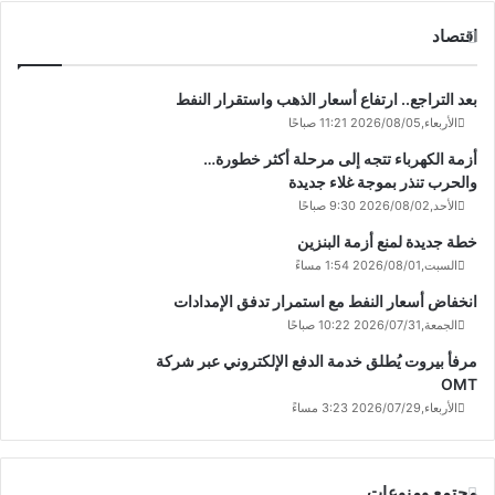
اقتصاد
بعد التراجع.. ارتفاع أسعار الذهب واستقرار النفط
الأربعاء,2026/08/05 11:21 صباحًا
أزمة الكهرباء تتجه إلى مرحلة أكثر خطورة…
والحرب تنذر بموجة غلاء جديدة
الأحد,2026/08/02 9:30 صباحًا
خطة جديدة لمنع أزمة البنزين
السبت,2026/08/01 1:54 مساءً
انخفاض أسعار النفط مع استمرار تدفق الإمدادات
الجمعة,2026/07/31 10:22 صباحًا
مرفأ بيروت يُطلق خدمة الدفع الإلكتروني عبر شركة
OMT
الأربعاء,2026/07/29 3:23 مساءً
مجتمع ومنوعات