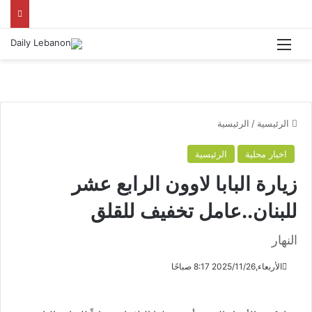
القائمة
الرئيسية
/
الرئيسية
اخبار محلية
الرئيسية
زيارة البابا لاوون الرابع عشر
للبنان..عامل تخفيف للقلق
النهار
الأربعاء,2025/11/26 8:17 صباحًا