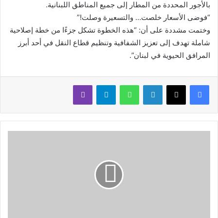
بالأجور المحددة من المطار إلى جميع المناطق اللبنانية.
“فوضى الأسعار خلصت… والتسعيرة وصلت!”
وختمت مشددة على أن: “هذه الخطوة تشكل جزءًا من خطة إصلاحية
شاملة تهدف إلى تعزيز الشفافية وتنظيم قطاع النقل في أحد أبرز
المرافق الحيوية في لبنان”.
لينكدإن
واتساب
تيلقرام
ڤايبر