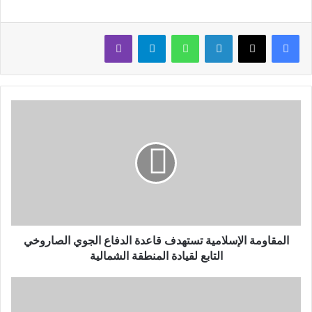
لينكدإن
واتساب
تيلقرام
ڤايبر
المقاومة الإسلامية تستهدف قاعدة الدفاع الجوي الصاروخي
التابع لقيادة المنطقة الشمالية