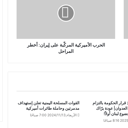
الحرب الأميركية المركّبة على إيران: أخطر
المراحل
 قرار الحكومة بالتزام
القوات المسلحة اليمنية تعلن إستهداف
لعدوان| عودة برّاك
مدمرتين وحاملة طائرات أميركية
ع لبنان أولاً!
الأربعاء,2024/11/13 7:00 صباحًا