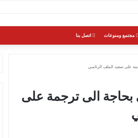
مجتمع ومنوعات
اتصل بنا
جمة على صعيد الملف الرئاسي
 بحاجة الى ترجمة على
ي