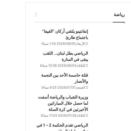
رياضة
إنفانتينو يلتقي أركان “الفيفا”
باجتماع طارئ
الأربعاء,2026/08/05 1:40 مساءً
الرياضي بطل لبنان… اللقب
يبقى في المنارة
الثلاثاء,2026/08/04 10:39 صباحًا
قمّة حاسمة الأحد بين النجمة
والأنصار
الجمعة,2026/07/31 9:25 صباحًا
وزيرة الشباب والرياضة أسفت
لما حصل خلال المباراتين
الأخيرتين في كرة السلة
الثلاثاء,2026/07/28 11:53 صباحًا
الرياضي تقدم الحكمة 2 – 1 في