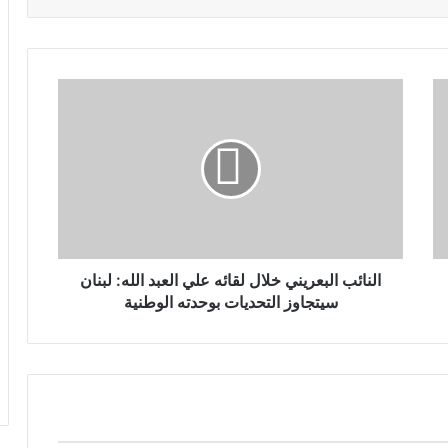
النائب البعريني خلال لقائه علي العبد الله: لبنان
سيتجاوز التحديات بوحدته الوطنية