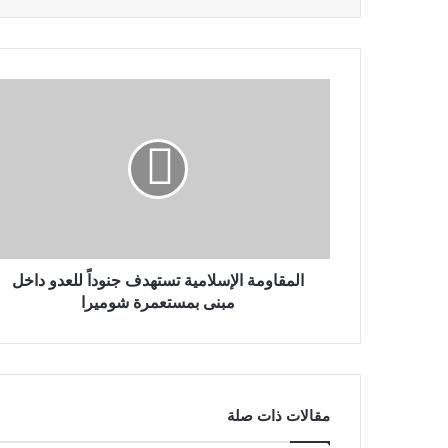
المقاومة الإسلامية تستهدف جنوداً للعدو داخل
مبنى بمستعمرة شوميرا
مقالات ذات صلة