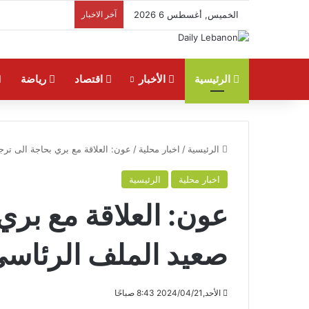
الخميس, أغسطس 6 2026
آخر الاخبار
الرئيسية
الأخبار
اقتصاد
رياضة
الرئيسية
/
اخبار محلية
/
عون: العلاقة مع بري بحاجة الى تر
اخبار محلية
الرئيسية
عون: العلاقة مع بري
صعيد الملف الرئاس
الأحد,2024/04/21 8:43 صباحًا