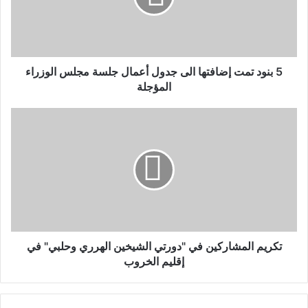
5 بنود تمت إضافتها الى جدول أعمال جلسة مجلس الوزراء
المؤجلة
تكريم المشاركين في "دورتي الشيخين الهرري وحلبي" في
إقليم الخروب