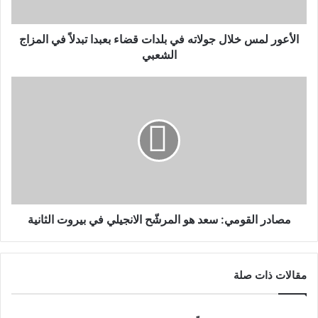
الأعور لمس خلال جولاته في بلدات قضاء بعبدا تبدلاً في المزاج
الشعبي
مصادر القومي: سعد هو المرشّح الانجيلي في بيروت الثانية
مقالات ذات صلة