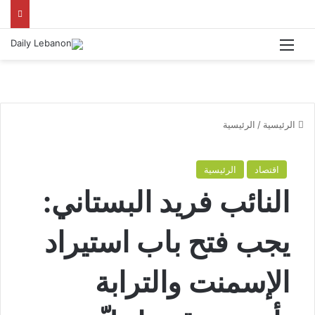
القائمة
الرئيسية
/
الرئيسية
اقتصاد
الرئيسية
النائب فريد البستاني:
يجب فتح باب استيراد
الإسمنت والترابة