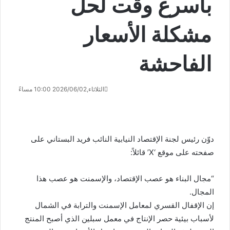
بأسرع وقت لحلّ
مشكلة الأسعار
الفاحشة
الثلاثاء,2026/06/02 10:00 مساءً
دوّن رئيس لجنة الإقتصاد النيابية النائب فريد البستاني على
صفحته على موقع ‘X’ قائلاً:
“‏مجال البناء هو عصب الإقتصاد، والإسمنت هو عصب هذا
المجال.
إن الإقفال القسري لمعامل الإسمنت والترابة في الشمال
لأسباب بيئية حصر الإنتاج في معمل سبلين الذي أصبح المنتج