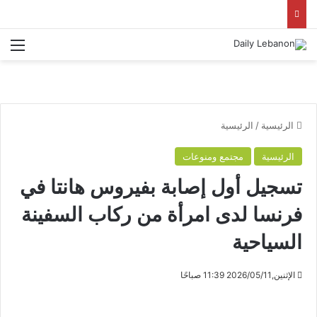
الق
الرئيسية
/
الرئيسية
الرئيسية
مجتمع ومنوعات
تسجيل أول إصابة بفيروس هانتا في
فرنسا لدى امرأة من ركاب السفينة
السياحية
الإثنين,2026/05/11 11:39 صباحًا