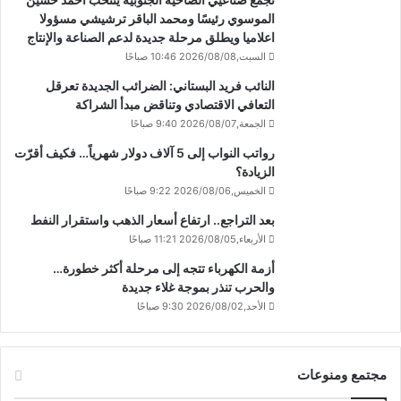
الموسوي رئيسًا ومحمد الباقر ترشيشي مسؤولا
اعلاميا ويطلق مرحلة جديدة لدعم الصناعة والإنتاج
السبت,2026/08/08 10:46 صباحًا
النائب فريد البستاني: الضرائب الجديدة تعرقل
التعافي الاقتصادي وتناقض مبدأ الشراكة
الجمعة,2026/08/07 9:40 صباحًا
رواتب النواب إلى 5 آلاف دولار شهرياً… فكيف أقرّت
الزيادة؟
الخميس,2026/08/06 9:22 صباحًا
بعد التراجع.. ارتفاع أسعار الذهب واستقرار النفط
الأربعاء,2026/08/05 11:21 صباحًا
أزمة الكهرباء تتجه إلى مرحلة أكثر خطورة…
والحرب تنذر بموجة غلاء جديدة
الأحد,2026/08/02 9:30 صباحًا
مجتمع ومنوعات