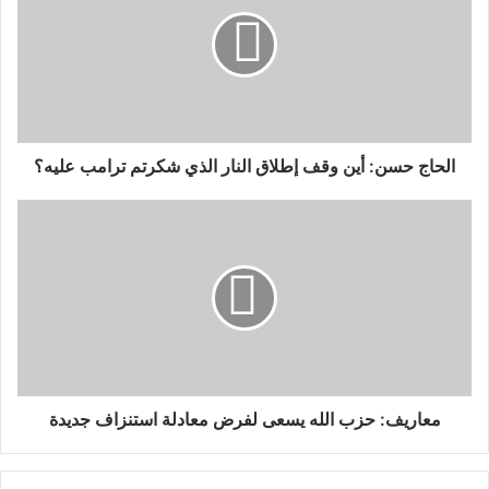
الحاج حسن: أين وقف إطلاق النار الذي شكرتم ترامب عليه؟
معاريف: حزب الله يسعى لفرض معادلة استنزاف جديدة