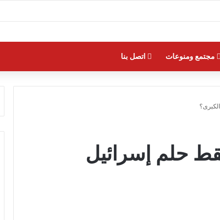
مجتمع ومنوعات
اتصل بنا
لكبرى؟
قط حلم إسرائيل