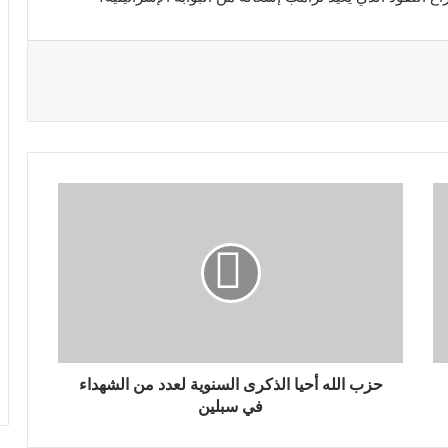
حزب الله أحيا الذكرى السنوية لعدد من الشهداء
في سبلين