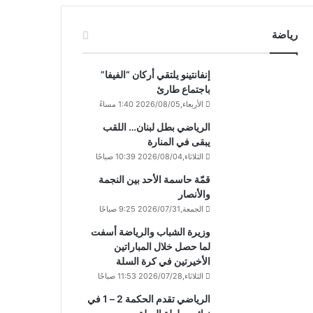
رياضة
إنفانتينو يلتقي أركان “الفيفا”
باجتماع طارئ
الأربعاء,2026/08/05 1:40 مساءً
الرياضي بطل لبنان… اللقب
يبقى في المنارة
الثلاثاء,2026/08/04 10:39 صباحًا
قمّة حاسمة الأحد بين النجمة
والأنصار
الجمعة,2026/07/31 9:25 صباحًا
وزيرة الشباب والرياضة أسفت
لما حصل خلال المباراتين
الأخيرتين في كرة السلة
الثلاثاء,2026/07/28 11:53 صباحًا
الرياضي تقدم الحكمة 2 – 1 في