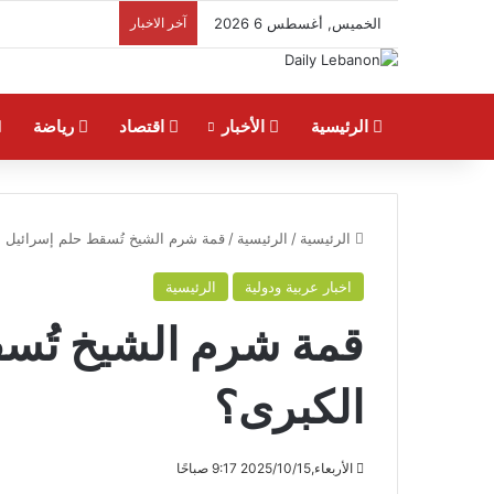
الخميس, أغسطس 6 2026
آخر الاخبار
الرئيسية
الأخبار
اقتصاد
رياضة
الرئيسية
/
الرئيسية
/
قمة شرم الشيخ تُسقط حلم إسرائيل ا
اخبار عربية ودولية
الرئيسية
قمة شرم الشيخ تُس
الكبرى؟
الأربعاء,2025/10/15 9:17 صباحًا