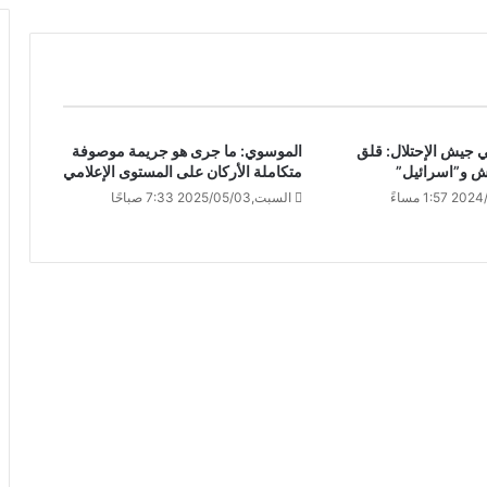
 جيش الإحتلال: قلق
الموسوي: ما جرى هو جريمة موصوفة
ش و”اسرائيل”
متكاملة الأركان على ‏‏المستوى الإعلامي
السبت,2025/05/03 7:33 صباحًا