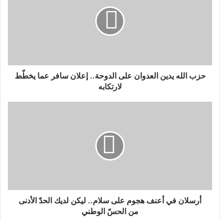
حزب الله يدين العدوان على الدوحة.. إعلان سافر عما يخطّط
لارتكابه
أرسلان في أعنف هجوم على سلام.. ليكن لديك الحدّ الأدنى
من الحسّ الوطني