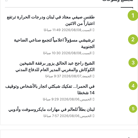
طقس صيفي معتاد في لبنان ودرجات الحرارة ترتفع
اعتباراً من الاثنين
السبت,2026/08/08 11:49 صباحًا
ترشيشي مسؤولاً اعلامياً لتجمع صناعي الضاحية
الجنوبية
السبت,2026/08/08 10:30 صباحًا
الشيخ راجح عبد الخالق يزور برفقة الشيخين
الكوكاش والمغربي المدير العام للدفاع المدني
الجمعة,2026/08/07 9:37 صباحًا
في الحمرا… تفكيك شبكتَي اتجار بالأشخاص وتوقيف
14 شخصًا
الخميس,2026/08/06 9:29 صباحًا
لبنان بطلاً للعالم في مهارات مايكروسوفت وأدوبي
الخميس,2026/08/06 7:57 صباحًا