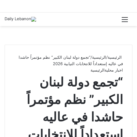
القائمة
الرئيسية
/
الرئيسية
/
“تجمع دولة لبنان الكبير” نظم مؤتمراً حاشدا
في عاليه إستعداداً للانتخابات النيابية 2026
اخبار محلية
الرئيسية
“تجمع دولة لبنان
الكبير” نظم مؤتمراً
حاشدا في عاليه
إستعداداً للانتخابات