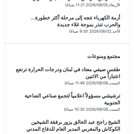
الأربعاء,2026/08/05 11:21 صباحًا
أزمة الكهرباء تتجه إلى مرحلة أكثر خطورة…
والحرب تنذر بموجة غلاء جديدة
الأحد,2026/08/02 9:30 صباحًا
مجتمع ومنوعات
طقس صيفي معتاد في لبنان ودرجات الحرارة ترتفع
اعتباراً من الاثنين
السبت,2026/08/08 11:49 صباحًا
ترشيشي مسؤولاً اعلامياً لتجمع صناعي الضاحية
الجنوبية
السبت,2026/08/08 10:30 صباحًا
الشيخ راجح عبد الخالق يزور برفقة الشيخين
الكوكاش والمغربي المدير العام للدفاع المدني