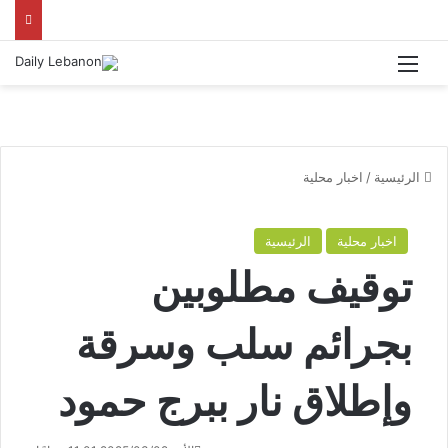
القائمة
الرئيسية
/
اخبار محلية
اخبار محلية
الرئيسية
توقيف مطلوبين
بجرائم سلب وسرقة
وإطلاق نار ببرج حمود