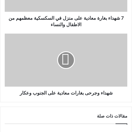
7 شهداء بغارة معادية على منزل في السكسكية معظمهم من
الاطفال والنساء
شهداء وجرحى بغارات معادية على الجنوب وعكار
مقالات ذات صلة