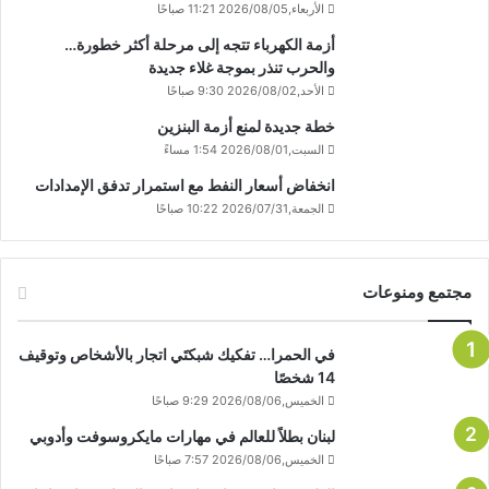
الأربعاء,2026/08/05 11:21 صباحًا
أزمة الكهرباء تتجه إلى مرحلة أكثر خطورة…
والحرب تنذر بموجة غلاء جديدة
الأحد,2026/08/02 9:30 صباحًا
خطة جديدة لمنع أزمة البنزين
السبت,2026/08/01 1:54 مساءً
انخفاض أسعار النفط مع استمرار تدفق الإمدادات
الجمعة,2026/07/31 10:22 صباحًا
مجتمع ومنوعات
في الحمرا… تفكيك شبكتَي اتجار بالأشخاص وتوقيف
14 شخصًا
الخميس,2026/08/06 9:29 صباحًا
لبنان بطلاً للعالم في مهارات مايكروسوفت وأدوبي
الخميس,2026/08/06 7:57 صباحًا