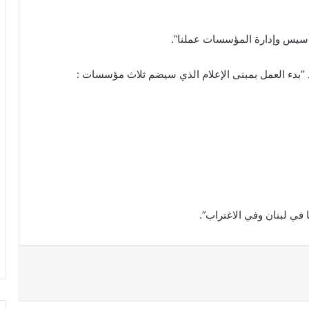
أسيس وإدارة المؤسسات عملنا”.
 “بدء العمل بمبنى الإعلام الذي سيضم ثلاث مؤسسات :
 في لبنان وفي الاغتراب”.