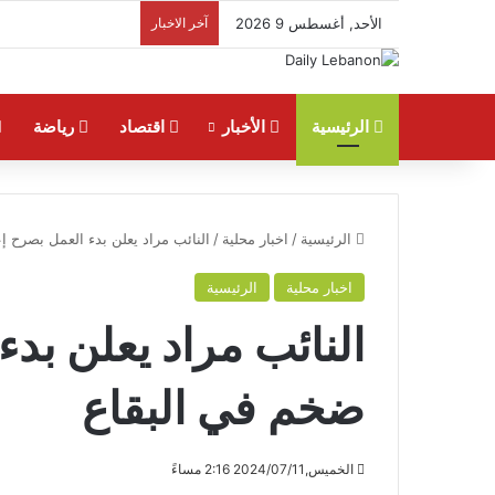
الأحد, أغسطس 9 2026
آخر الاخبار
الرئيسية
الأخبار
اقتصاد
رياضة
الرئيسية
/
اخبار محلية
/
النائب مراد يعلن بدء العمل بصرح 
اخبار محلية
الرئيسية
النائب مراد يعلن بد
ضخم في البقاع
الخميس,2024/07/11 2:16 مساءً