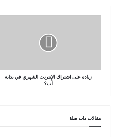
زيادة على اشتراك الإنترنت الشهري في بداية
آب؟
مقالات ذات صلة