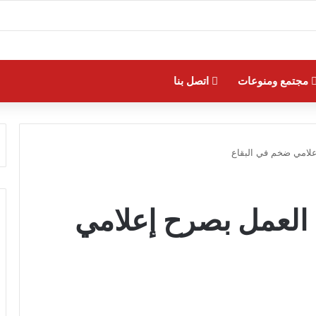
مجتمع ومنوعات
اتصل بنا
إعلامي ضخم في البقاع
ء العمل بصرح إعلامي