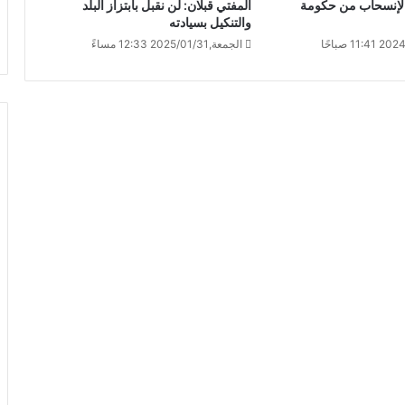
بالإنسحاب من حكومة
المفتي قبلان: لن نقبل بابتزاز البلد
والتنكيل بسيادته
الجمعة,2025/01/31 12:33 مساءً