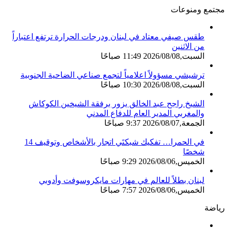
مجتمع ومنوعات
طقس صيفي معتاد في لبنان ودرجات الحرارة ترتفع اعتباراً
من الاثنين
السبت,2026/08/08 11:49 صباحًا
ترشيشي مسؤولاً اعلامياً لتجمع صناعي الضاحية الجنوبية
السبت,2026/08/08 10:30 صباحًا
الشيخ راجح عبد الخالق يزور برفقة الشيخين الكوكاش
والمغربي المدير العام للدفاع المدني
الجمعة,2026/08/07 9:37 صباحًا
في الحمرا… تفكيك شبكتَي اتجار بالأشخاص وتوقيف 14
شخصًا
الخميس,2026/08/06 9:29 صباحًا
لبنان بطلاً للعالم في مهارات مايكروسوفت وأدوبي
الخميس,2026/08/06 7:57 صباحًا
رياضة