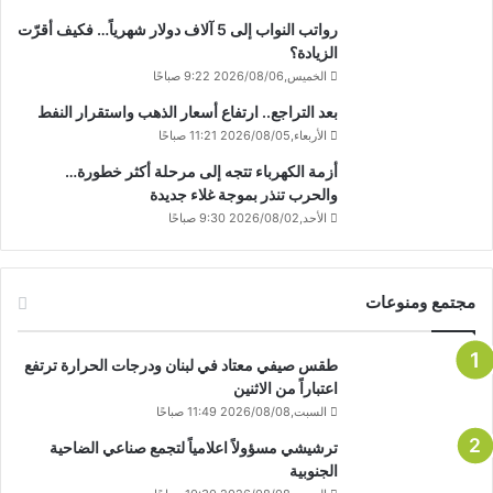
رواتب النواب إلى 5 آلاف دولار شهرياً… فكيف أقرّت
الزيادة؟
الخميس,2026/08/06 9:22 صباحًا
بعد التراجع.. ارتفاع أسعار الذهب واستقرار النفط
الأربعاء,2026/08/05 11:21 صباحًا
أزمة الكهرباء تتجه إلى مرحلة أكثر خطورة…
والحرب تنذر بموجة غلاء جديدة
الأحد,2026/08/02 9:30 صباحًا
مجتمع ومنوعات
طقس صيفي معتاد في لبنان ودرجات الحرارة ترتفع
اعتباراً من الاثنين
السبت,2026/08/08 11:49 صباحًا
ترشيشي مسؤولاً اعلامياً لتجمع صناعي الضاحية
الجنوبية