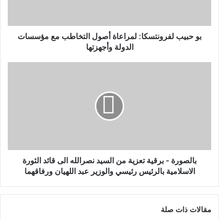
بو حبيب لفرونتسكا: لمراعاة أصول التخاطب مع مؤسسات
الدولة وأجهزتها
بالصورة - برقية تعزية من السيد نصرالله الى قائد الثورة
الاسلامية بالرئيس رئيسي والوزير عبد اللهيان ورفاقهما
مقالات ذات صلة