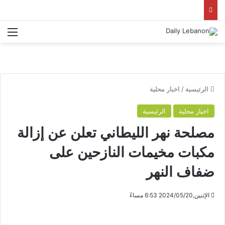
الق
الرئيسية
/
اخبار محلية
اخبار محلية
الرئيسية
مصلحة نهر الليطاني تعلن عن إزالة
مكبات مخيمات النازحين على
ضفاف النهر
الإثنين,2024/05/20 6:53 مساءً