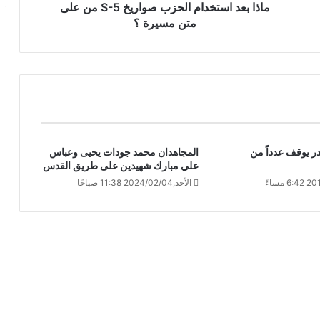
ماذا بعد استخدام الحزب صواريخ S-5 من على
متن مسيرة ؟
ر يوقف عدداً من
المجاهدان محمد جودات يحيى وعباس
علي مبارك شهيدين على طريق القدس
الأحد,2024/02/04 11:38 صباحًا