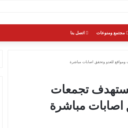
مجتمع ومنوعات
اتصل بنا
 ومواقع للعدو وتحقق اصابات مباشرة
 تستهدف تجمعات
 اصابات مباشرة