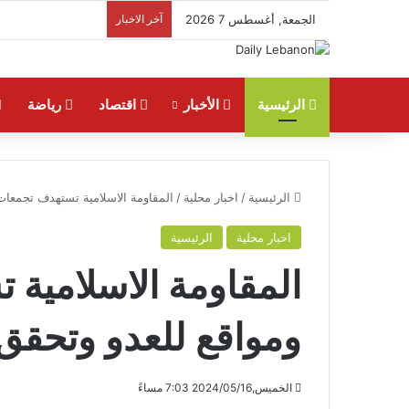
الجمعة, أغسطس 7 2026
آخر الاخبار
الرئيسية
الأخبار
اقتصاد
رياضة
الرئيسية
/
اخبار محلية
/
المقاومة الاسلامية تستهدف تجمعات
اخبار محلية
الرئيسية
المقاومة الاسلامية
ومواقع للعدو وتحقق
الخميس,2024/05/16 7:03 مساءً