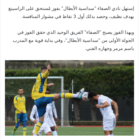
إستهل نادي الصفاء “سداسية الأبطال” بفوز مُستحق على الراسينغ
بهدف نظيف، وحصد بذلك أول 3 نقاط في مشوار المنافسة.
وبهذا الفوز يصبح “الصفاء” الفريق الوحيد الذي حقق الفوز في
الجولة الأولى من “سداسية الأبطال”، وفي بداية قوية مع المدرب
باسم مرمر وجهازه الفني.