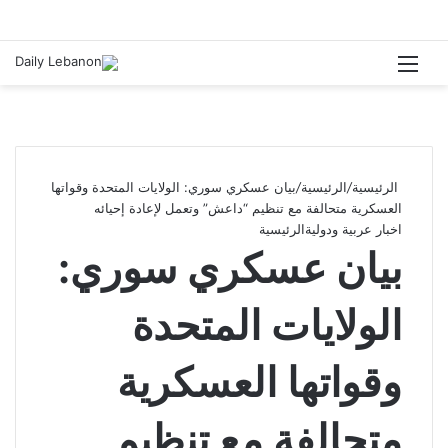
القائمة
الرئيسية
/
الرئيسية
/
بيان عسكري سوري: الولايات المتحدة وقواتها
العسكرية متحالفة مع تنظيم “داعش” وتعمل لإعادة إحيائه
اخبار عربية ودولية
الرئيسية
بيان عسكري سوري:
الولايات المتحدة
وقواتها العسكرية
متحالفة مع تنظيم