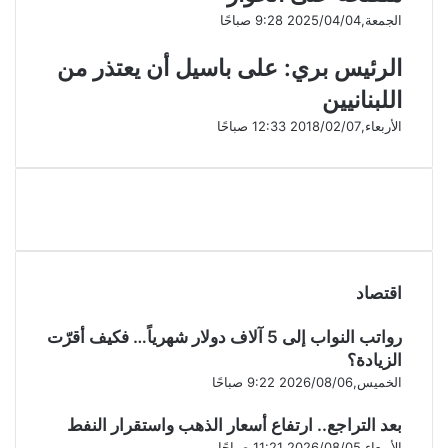
الجمعة,2025/04/04 9:28 صباحًا
الرئيس بري: على باسيل أن يعتذر من
اللبنانيين
الأربعاء,2018/02/07 12:33 صباحًا
اقتصاد
رواتب النواب إلى 5 آلاف دولار شهرياً… فكيف أقرّت
الزيادة؟
الخميس,2026/08/06 9:22 صباحًا
بعد التراجع.. ارتفاع أسعار الذهب واستقرار النفط
الأربعاء,2026/08/05 11:21 صباحًا