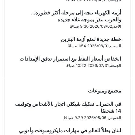
أزمة الكهرباء تتجه إلى مرحلة أكثر خطورة…
والحرب تنذر بموجة غلاء جديدة
الأحد,2026/08/02 9:30 صباحًا
خطة جديدة لمنع أزمة البنزين
السبت,2026/08/01 1:54 مساءً
انخفاض أسعار النفط مع استمرار تدفق الإمدادات
الجمعة,2026/07/31 10:22 صباحًا
مجتمع ومنوعات
في الحمرا… تفكيك شبكتَي اتجار بالأشخاص وتوقيف
14 شخصًا
الخميس,2026/08/06 9:29 صباحًا
لبنان بطلاً للعالم في مهارات مايكروسوفت وأدوبي