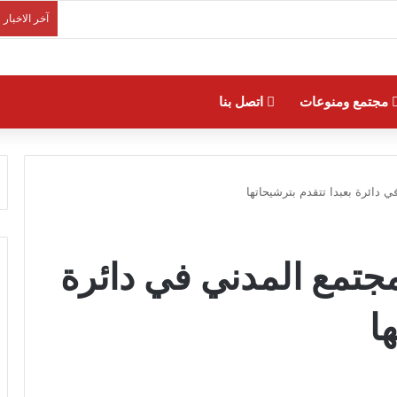
آخر الاخبار
مجتمع ومنوعات
اتصل بنا
 دائرة بعبدا تتقدم بترشيحاتها
مجتمع المدني في دائرة
ا