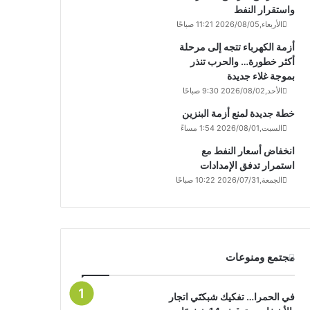
واستقرار النفط
الأربعاء,2026/08/05 11:21 صباحًا
أزمة الكهرباء تتجه إلى مرحلة
أكثر خطورة… والحرب تنذر
بموجة غلاء جديدة
الأحد,2026/08/02 9:30 صباحًا
خطة جديدة لمنع أزمة البنزين
السبت,2026/08/01 1:54 مساءً
انخفاض أسعار النفط مع
استمرار تدفق الإمدادات
الجمعة,2026/07/31 10:22 صباحًا
مجتمع ومنوعات
في الحمرا… تفكيك شبكتَي اتجار