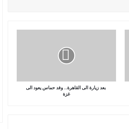
بعد زيارة الى القاهرة.. وفد حماس يعود الى
غزة