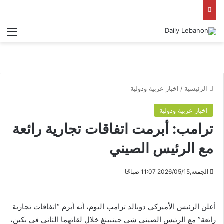
الق
الرئيسية
/
اخبار عربية ودولية
اخبار عربية ودولية
ترامب: أبرمت اتفاقات تجارية رائعة
مع الرئيس الصيني
الجمعة,2026/05/15 11:07 صباحًا
أعلن الرئيس الأميركي دونالد ترامب اليوم، أنه أبرم “اتفاقات تجارية
رائعة” مع الرئيس الصيني شي جينبينغ خلال لقائهما الثاني في بكين،