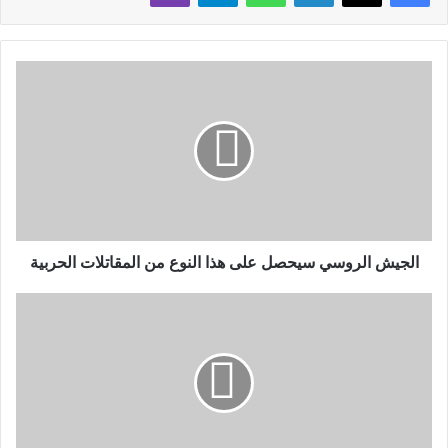
الجيش الروسي سيحصل على هذا النوع من المقاتلات الحربية