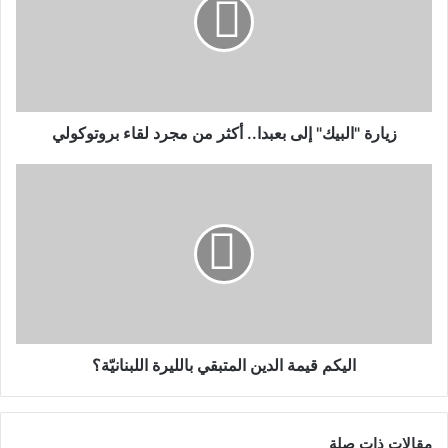
زيارة "البيك" إلى بعبدا.. أكثر من مجرد لقاء بروتوكولي
اليكم قيمة الدين المتبقي بالليرة اللبنانيّة؟
مقالات ذات صلة