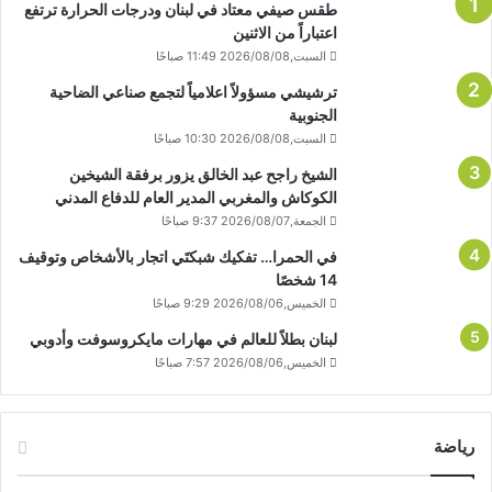
طقس صيفي معتاد في لبنان ودرجات الحرارة ترتفع
اعتباراً من الاثنين
السبت,2026/08/08 11:49 صباحًا
ترشيشي مسؤولاً اعلامياً لتجمع صناعي الضاحية
الجنوبية
السبت,2026/08/08 10:30 صباحًا
الشيخ راجح عبد الخالق يزور برفقة الشيخين
الكوكاش والمغربي المدير العام للدفاع المدني
الجمعة,2026/08/07 9:37 صباحًا
في الحمرا… تفكيك شبكتَي اتجار بالأشخاص وتوقيف
14 شخصًا
الخميس,2026/08/06 9:29 صباحًا
لبنان بطلاً للعالم في مهارات مايكروسوفت وأدوبي
الخميس,2026/08/06 7:57 صباحًا
رياضة