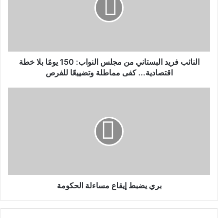
النائب فريد البستاني من مجلس النواب: 150 يومًا بلا خطة
اقتصادية... كفى مماطلة وتضييعًا للفرص
بري يضبط إيقاع مساءلة الحكومة