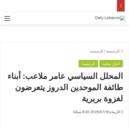
الق
الرئيسية
/
الرئيسية
اخبار محلية
الرئيسية
المحلل السياسي عامر ملاعب: أبناء
طائفة الموحدين الدروز يتعرضون
لغزوة بربرية
الأربعاء,2025/07/16 8:20 صباحًا