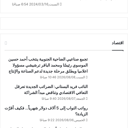
السبت,2024/03/16 6:54 صباحًا
اقتصاد
تجمع صناعيي الضاحية الجنوبية ينتخب أحمد حسين
الموسوي رئيسًا ومحمد الباقر ترشيشي مسؤولا
اعلاميا ويطلق مرحلة جديدة لدعم الصناعة والإنتاج
السبت,2026/08/08 10:46 صباحًا
النائب فريد البستاني: الضرائب الجديدة تعرقل
التعافي الاقتصادي وتناقض مبدأ الشراكة
الجمعة,2026/08/07 9:40 صباحًا
رواتب النواب إلى 5 آلاف دولار شهرياً… فكيف أقرّت
الزيادة؟
الخميس,2026/08/06 9:22 صباحًا