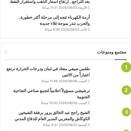
بعد التراجع.. ارتفاع أسعار الذهب واستقرار النفط
الأربعاء,2026/08/05 11:21 صباحًا
أزمة الكهرباء تتجه إلى مرحلة أكثر خطورة…
والحرب تنذر بموجة غلاء جديدة
الأحد,2026/08/02 9:30 صباحًا
مجتمع ومنوعات
طقس صيفي معتاد في لبنان ودرجات الحرارة ترتفع
اعتباراً من الاثنين
السبت,2026/08/08 11:49 صباحًا
ترشيشي مسؤولاً اعلامياً لتجمع صناعي الضاحية
الجنوبية
السبت,2026/08/08 10:30 صباحًا
الشيخ راجح عبد الخالق يزور برفقة الشيخين
الكوكاش والمغربي المدير العام للدفاع المدني
الجمعة,2026/08/07 9:37 صباحًا