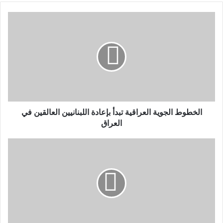
الخطوط الجوية العراقية تبدأ بإعادة اللبنانيين العالقين في
العراق