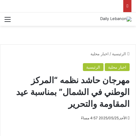
الق
الرئيسية
/
اخبار محلية
اخبار محلية
الرئيسية
مهرجان حاشد نظمه “المركز
الوطني في الشمال” بمناسبة عيد
المقاومة والتحرير
الأحد,2025/05/25 4:57 مساءً