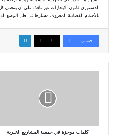
الدستوري قانون الإيجارات غير نافذ، على أن يتحمل ك
بالأحكام القضائية المعروف مسارها في ظل الوضع الدس
لينكدإن
فيسبوك
X
كلمات موجزة في جمعية المشاريع الخيرية