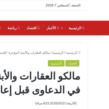
الجمعة, أغسطس 7 2026
الرئيسية
الأخبار
اقتصاد
رياضة
الرئيسية
/
الرئيسية
/
مالكو العقارات والأبنية المؤجرة: للاس
اقتصاد
الرئيسية
مالكو العقارات والأب
في الدعاوى قبل إعاد
الأربعاء,2025/05/21 8:02 صباحًا