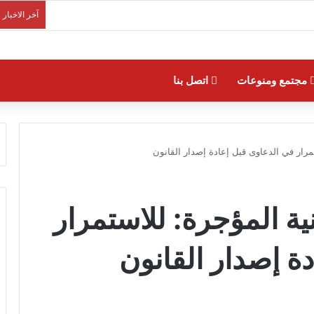
آخر الاخبار
مجتمع ومنوعات
اتصل بنا
تمرار في الدعاوى قبل إعادة إصدار القانون
نية المؤجرة: للاستمرار
ة إصدار القانون