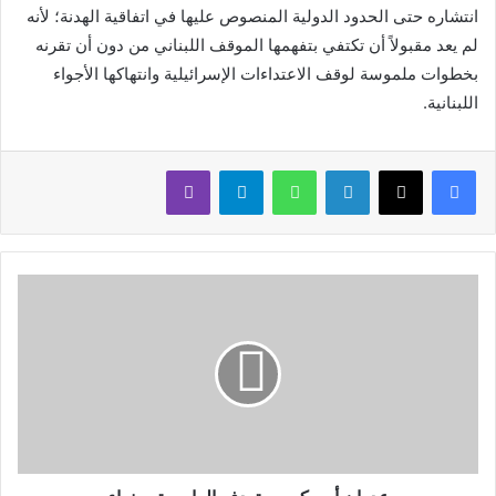
انتشاره حتى الحدود الدولية المنصوص عليها في اتفاقية الهدنة؛ لأنه
لم يعد مقبولاً أن تكتفي بتفهمها الموقف اللبناني من دون أن تقرنه
بخطوات ملموسة لوقف الاعتداءات الإسرائيلية وانتهاكها الأجواء
اللبنانية.
لينكدإن
واتساب
تيلقرام
ڤايبر