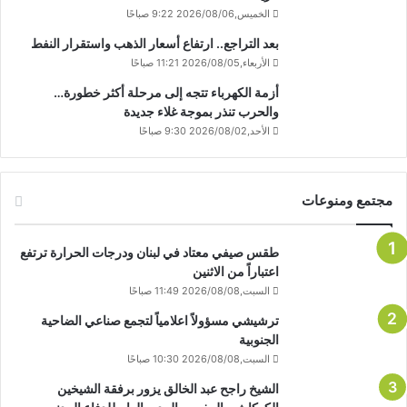
الخميس,2026/08/06 9:22 صباحًا
بعد التراجع.. ارتفاع أسعار الذهب واستقرار النفط
الأربعاء,2026/08/05 11:21 صباحًا
أزمة الكهرباء تتجه إلى مرحلة أكثر خطورة…
والحرب تنذر بموجة غلاء جديدة
الأحد,2026/08/02 9:30 صباحًا
مجتمع ومنوعات
طقس صيفي معتاد في لبنان ودرجات الحرارة ترتفع
اعتباراً من الاثنين
السبت,2026/08/08 11:49 صباحًا
ترشيشي مسؤولاً اعلامياً لتجمع صناعي الضاحية
الجنوبية
السبت,2026/08/08 10:30 صباحًا
الشيخ راجح عبد الخالق يزور برفقة الشيخين