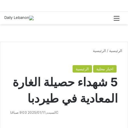
القائمة
الرئيسية
/
الرئيسية
اخبار محلية
الرئيسية
5 شهداء حصيلة الغارة
المعادية في طيردبا
السبت,2025/01/11 9:03 صباحًا