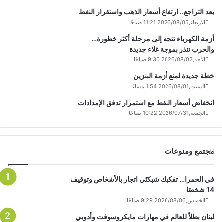
بعد التراجع.. ارتفاع أسعار الذهب واستقرار النفط
الأربعاء,2026/08/05 11:21 صباحًا
أزمة الكهرباء تتجه إلى مرحلة أكثر خطورة…
والحرب تنذر بموجة غلاء جديدة
الأحد,2026/08/02 9:30 صباحًا
خطة جديدة لمنع أزمة البنزين
السبت,2026/08/01 1:54 مساءً
انخفاض أسعار النفط مع استمرار تدفق الإمدادات
الجمعة,2026/07/31 10:22 صباحًا
مجتمع ومنوعات
في الحمرا… تفكيك شبكتَي اتجار بالأشخاص وتوقيف
14 شخصًا
الخميس,2026/08/06 9:29 صباحًا
لبنان بطلاً للعالم في مهارات مايكروسوفت وأدوبي