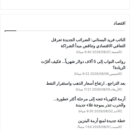
اقتصاد
النائب فريد البستاني: الضرائب الجديدة تعرقل
التعافي الاقتصادي وتناقض مبدأ الشراكة
الجمعة,2026/08/07 9:40 صباحًا
رواتب النواب إلى 5 آلاف دولار شهرياً… فكيف أقرّت
الزيادة؟
الخميس,2026/08/06 9:22 صباحًا
بعد التراجع.. ارتفاع أسعار الذهب واستقرار النفط
الأربعاء,2026/08/05 11:21 صباحًا
أزمة الكهرباء تتجه إلى مرحلة أكثر خطورة…
والحرب تنذر بموجة غلاء جديدة
الأحد,2026/08/02 9:30 صباحًا
خطة جديدة لمنع أزمة البنزين
السبت,2026/08/01 1:54 مساءً