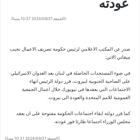
عودته
الجمعة,2024/09/27 10:37 مساءً
صدر عن المكتب الاعلامي لرئيس حكومة تصريف الاعمال نجيب
ميقاتي الاتي:
في ضوء المستجدات الحاصلة في لبنان بعد العدوان الاسرائيلي
على الضاحية الجنوبية لبيروت، قرر دولة الرئيس انهاء
الاجتماعات التي يعقدها في نيويورك خلال اعمال الجمعية
العمومية للامم المتحدة والعودة الى بيروت.
كما قرر دولته ابقاء اجتماعات الحكومة مفتوحة على ان يعقد
مجلس الوزراء اجتماعا طارئا فور عودته.
الجمعة,2024/09/27 10:37 مساءً